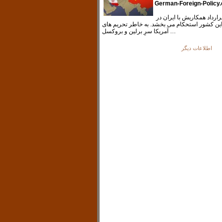
German-Foreign-Policy
چین با خرید نفت و قرارداد همکاریش با ایران در
 این کشور استحکام می بخشد. به خاطر تحریم های
آمریکا سرِ برلین و بروکسل …
اطلاعات دیگر