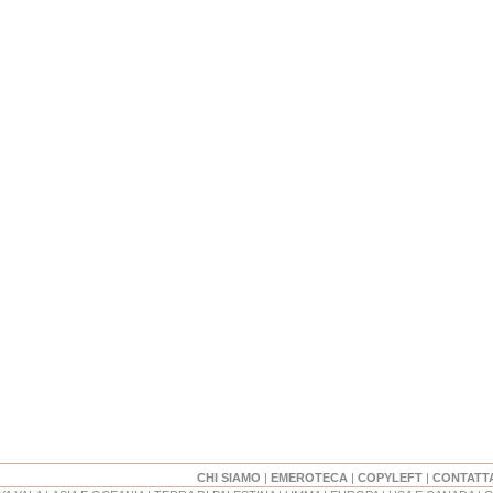
CHI SIAMO
|
EMEROTECA
|
COPYLEFT
|
CONTATT